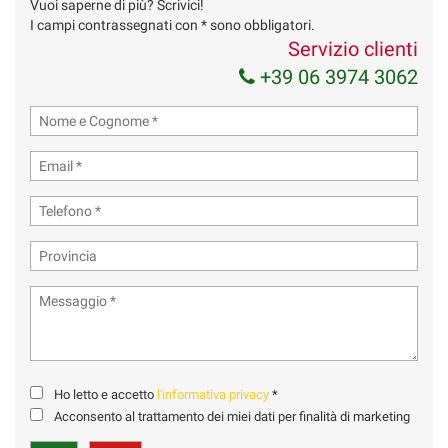
Vuoi saperne di più? Scrivici!
I campi contrassegnati con * sono obbligatori.
Servizio clienti
+39 06 3974 3062
Ho letto e accetto
l'informativa privacy
*
Acconsento al trattamento dei miei dati per finalità di marketing