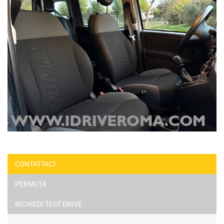
CONTATTACI
PERMUTA
RICHIEDI TEST DRIVE