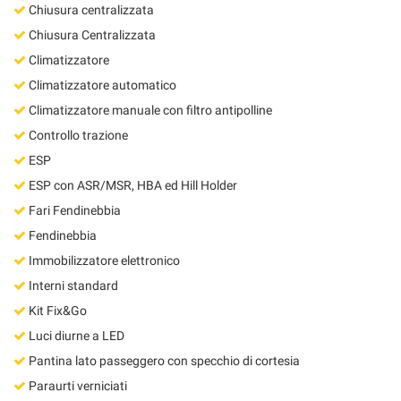
Chiusura centralizzata
Chiusura Centralizzata
Climatizzatore
Climatizzatore automatico
Climatizzatore manuale con filtro antipolline
Controllo trazione
ESP
ESP con ASR/MSR, HBA ed Hill Holder
Fari Fendinebbia
Fendinebbia
Immobilizzatore elettronico
Interni standard
Kit Fix&Go
Luci diurne a LED
Pantina lato passeggero con specchio di cortesia
Paraurti verniciati