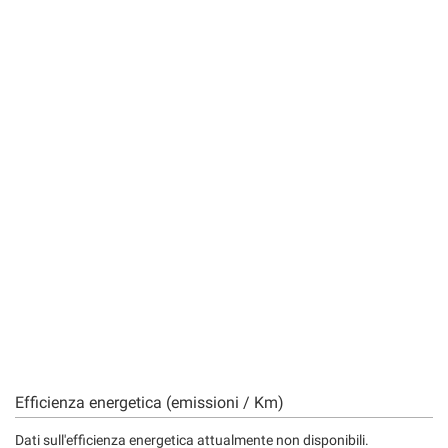
Efficienza energetica (emissioni / Km)
Dati sull'efficienza energetica attualmente non disponibili.