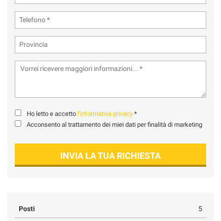
Ho letto e accetto
l'informativa privacy
*
Acconsento al trattamento dei miei dati per finalità di marketing
INVIA LA TUA RICHIESTA
Posti
5