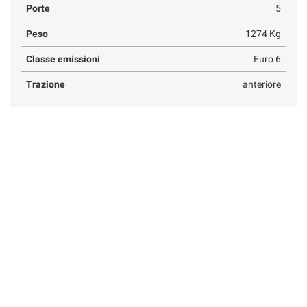
Porte
5
Peso
1274 Kg
Classe emissioni
Euro 6
Trazione
anteriore