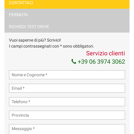
CONTATTACI
PERMUTA
RICHIEDI TEST DRIVE
Vuoi saperne di più? Scrivici!
I campi contrassegnati con * sono obbligatori.
Servizio clienti
+39 06 3974 3062