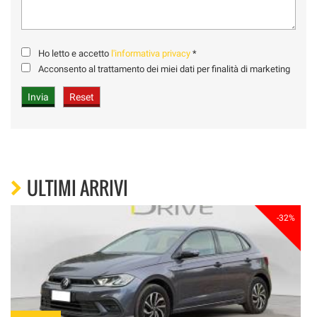
Ho letto e accetto
l'informativa privacy
*
Acconsento al trattamento dei miei dati per finalità di marketing
ULTIMI ARRIVI
-32%