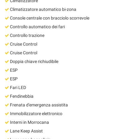
Climatizzatore
Climatizzatore automatico bi-zona
Console centrale con bracciolo scorrevole
Controllo automatico dei fari
Controllo trazione
Cruise Control
Cruise Control
Doppia chiave richiudibile
ESP
ESP
Fari LED
Fendinebbia
Frenata d'emergenza assistita
Immobilizzatore elettronico
Interni in Morrocana
Lane Keep Assist