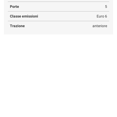
Porte
5
Classe emissioni
Euro 6
Trazione
anteriore