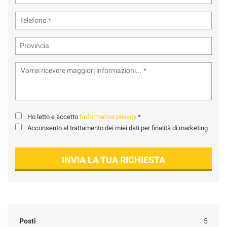
Ho letto e accetto
l'informativa privacy
*
Acconsento al trattamento dei miei dati per finalità di marketing
INVIA LA TUA RICHIESTA
Posti
5