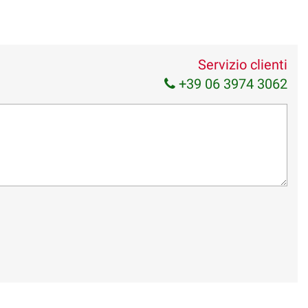
Servizio clienti
+39 06 3974 3062