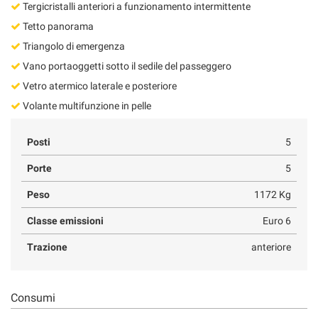
Tergicristalli anteriori a funzionamento intermittente
Tetto panorama
Triangolo di emergenza
Vano portaoggetti sotto il sedile del passeggero
Vetro atermico laterale e posteriore
Volante multifunzione in pelle
Posti
5
Porte
5
Peso
1172 Kg
Classe emissioni
Euro 6
Trazione
anteriore
Consumi