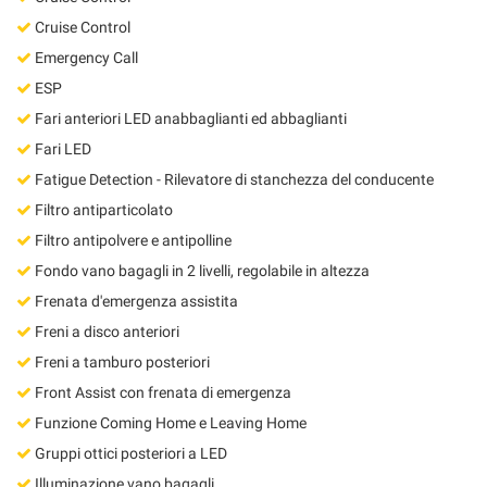
Cruise Control
Emergency Call
ESP
Fari anteriori LED anabbaglianti ed abbaglianti
Fari LED
Fatigue Detection - Rilevatore di stanchezza del conducente
Filtro antiparticolato
Filtro antipolvere e antipolline
Fondo vano bagagli in 2 livelli, regolabile in altezza
Frenata d'emergenza assistita
Freni a disco anteriori
Freni a tamburo posteriori
Front Assist con frenata di emergenza
Funzione Coming Home e Leaving Home
Gruppi ottici posteriori a LED
Illuminazione vano bagagli