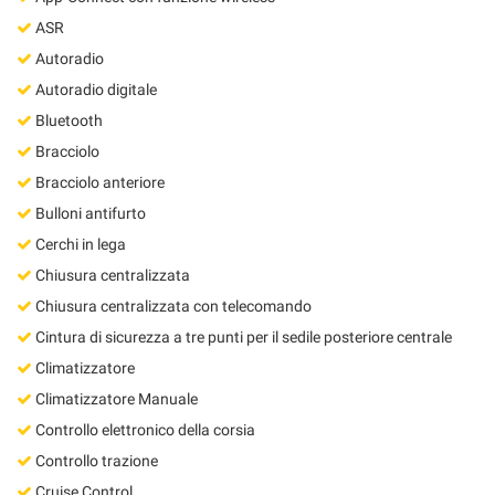
ASR
Autoradio
Autoradio digitale
Bluetooth
Bracciolo
Bracciolo anteriore
Bulloni antifurto
Cerchi in lega
Chiusura centralizzata
Chiusura centralizzata con telecomando
Cintura di sicurezza a tre punti per il sedile posteriore centrale
Climatizzatore
Climatizzatore Manuale
Controllo elettronico della corsia
Controllo trazione
Cruise Control