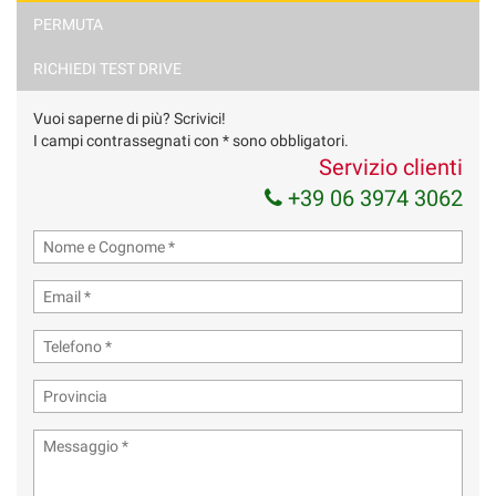
PERMUTA
RICHIEDI TEST DRIVE
Vuoi saperne di più? Scrivici!
I campi contrassegnati con * sono obbligatori.
Servizio clienti
+39 06 3974 3062