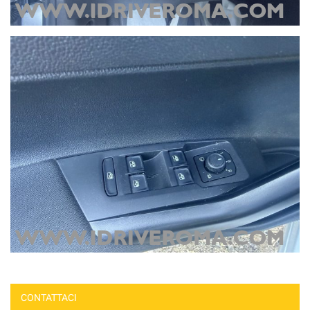
CONTATTACI