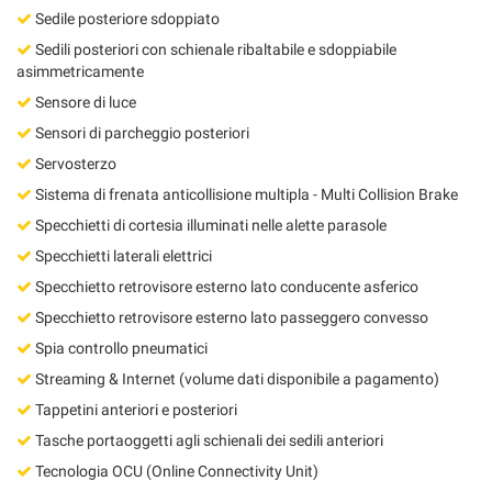
Sedile posteriore sdoppiato
Sedili posteriori con schienale ribaltabile e sdoppiabile
asimmetricamente
Sensore di luce
Sensori di parcheggio posteriori
Servosterzo
Sistema di frenata anticollisione multipla - Multi Collision Brake
Specchietti di cortesia illuminati nelle alette parasole
Specchietti laterali elettrici
Specchietto retrovisore esterno lato conducente asferico
Specchietto retrovisore esterno lato passeggero convesso
Spia controllo pneumatici
Streaming & Internet (volume dati disponibile a pagamento)
Tappetini anteriori e posteriori
Tasche portaoggetti agli schienali dei sedili anteriori
Tecnologia OCU (Online Connectivity Unit)