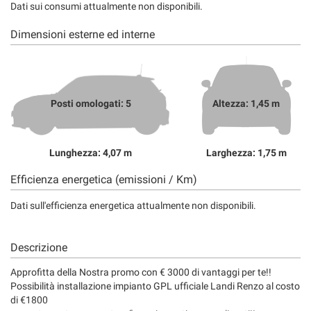
Dati sui consumi attualmente non disponibili.
Dimensioni esterne ed interne
Posti omologati: 5
Altezza: 1,45 m
Lunghezza: 4,07 m
Larghezza: 1,75 m
Efficienza energetica (emissioni / Km)
Dati sull'efficienza energetica attualmente non disponibili.
Descrizione
Approfitta della Nostra promo con € 3000 di vantaggi per te!!
Possibilità installazione impianto GPL ufficiale Landi Renzo al costo
di €1800