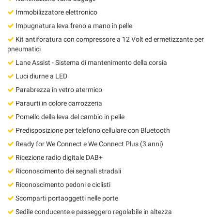
Immobilizzatore elettronico
Impugnatura leva freno a mano in pelle
Kit antiforatura con compressore a 12 Volt ed ermetizzante per
pneumatici
Lane Assist - Sistema di mantenimento della corsia
Luci diurne a LED
Parabrezza in vetro atermico
Paraurti in colore carrozzeria
Pomello della leva del cambio in pelle
Predisposizione per telefono cellulare con Bluetooth
Ready for We Connect e We Connect Plus (3 anni)
Ricezione radio digitale DAB+
Riconoscimento dei segnali stradali
Riconoscimento pedoni e ciclisti
Scomparti portaoggetti nelle porte
Sedile conducente e passeggero regolabile in altezza