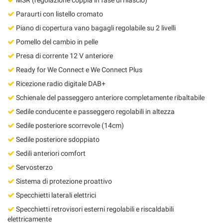
Paraurti con listello cromato
Piano di copertura vano bagagli regolabile su 2 livelli
Pomello del cambio in pelle
Presa di corrente 12 V anteriore
Ready for We Connect e We Connect Plus
Ricezione radio digitale DAB+
Schienale del passeggero anteriore completamente ribaltabile
Sedile conducente e passeggero regolabili in altezza
Sedile posteriore scorrevole (14cm)
Sedile posteriore sdoppiato
Sedili anteriori comfort
Servosterzo
Sistema di protezione proattivo
Specchietti laterali elettrici
Specchietti retrovisori esterni regolabili e riscaldabili
elettricamente