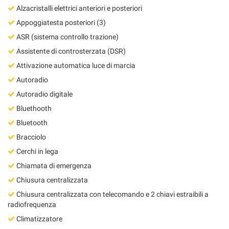
Alzacristalli elettrici anteriori e posteriori
Appoggiatesta posteriori (3)
ASR (sistema controllo trazione)
Assistente di controsterzata (DSR)
Attivazione automatica luce di marcia
Autoradio
Autoradio digitale
Bluethooth
Bluetooth
Bracciolo
Cerchi in lega
Chiamata di emergenza
Chiusura centralizzata
Chiusura centralizzata con telecomando e 2 chiavi estraibili a
radiofrequenza
Climatizzatore