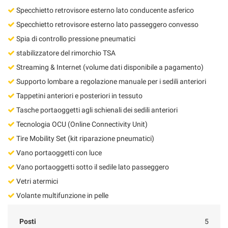
Specchietto retrovisore esterno lato conducente asferico
Specchietto retrovisore esterno lato passeggero convesso
Spia di controllo pressione pneumatici
stabilizzatore del rimorchio TSA
Streaming & Internet (volume dati disponibile a pagamento)
Supporto lombare a regolazione manuale per i sedili anteriori
Tappetini anteriori e posteriori in tessuto
Tasche portaoggetti agli schienali dei sedili anteriori
Tecnologia OCU (Online Connectivity Unit)
Tire Mobility Set (kit riparazione pneumatici)
Vano portaoggetti con luce
Vano portaoggetti sotto il sedile lato passeggero
Vetri atermici
Volante multifunzione in pelle
Posti
5