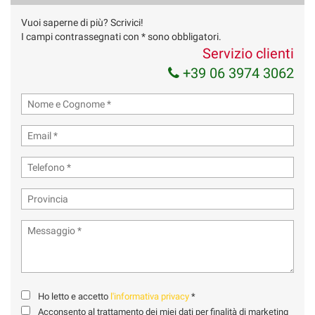
Vuoi saperne di più? Scrivici!
I campi contrassegnati con * sono obbligatori.
Servizio clienti
+39 06 3974 3062
Ho letto e accetto
l'informativa privacy
*
Acconsento al trattamento dei miei dati per finalità di marketing