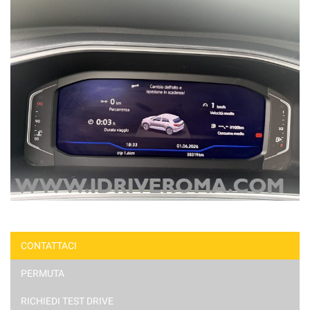
CONTATTACI
PERMUTA
RICHIEDI TEST DRIVE