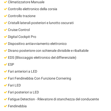
Climatizzatore Manuale
Controllo elettronico della corsia
Controllo trazione
Cristalli laterali posteriori e lunotto oscurati
Cruise Control
Digital Cockpit Pro
Dispositivo antiavviamento elettronico
Divano posteriore con schienale divisibile e ribaltabile
EDS (Bloccaggio elettronico del differenziale)
ESP
Fari anteriori a LED
Fari Fendinebbia Con Funzione Cornering
Fari LED
Fari posteriori a LED
Fatigue Detection - Rilevatore di stanchezza del conducente
Fendinebbia