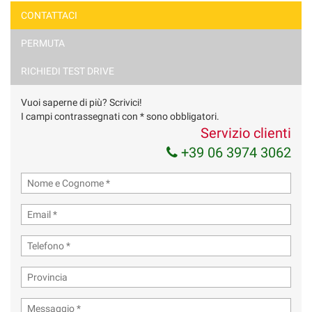
CONTATTACI
PERMUTA
RICHIEDI TEST DRIVE
Vuoi saperne di più? Scrivici!
I campi contrassegnati con * sono obbligatori.
Servizio clienti
+39 06 3974 3062