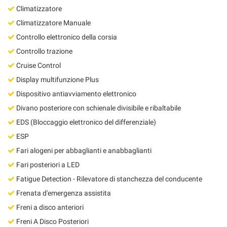
Climatizzatore
Climatizzatore Manuale
Controllo elettronico della corsia
Controllo trazione
Cruise Control
Display multifunzione Plus
Dispositivo antiavviamento elettronico
Divano posteriore con schienale divisibile e ribaltabile
EDS (Bloccaggio elettronico del differenziale)
ESP
Fari alogeni per abbaglianti e anabbaglianti
Fari posteriori a LED
Fatigue Detection - Rilevatore di stanchezza del conducente
Frenata d'emergenza assistita
Freni a disco anteriori
Freni A Disco Posteriori