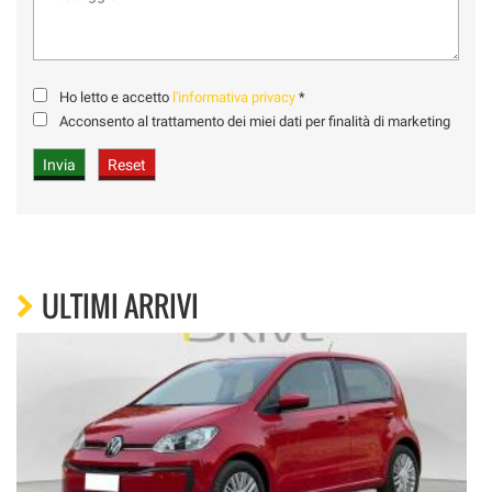
Ho letto e accetto
l'informativa privacy
*
Acconsento al trattamento dei miei dati per finalità di marketing
ULTIMI ARRIVI