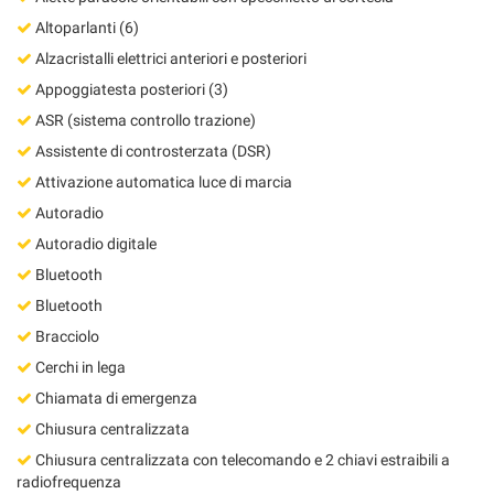
Altoparlanti (6)
Alzacristalli elettrici anteriori e posteriori
Appoggiatesta posteriori (3)
ASR (sistema controllo trazione)
Assistente di controsterzata (DSR)
Attivazione automatica luce di marcia
Autoradio
Autoradio digitale
Bluetooth
Bluetooth
Bracciolo
Cerchi in lega
Chiamata di emergenza
Chiusura centralizzata
Chiusura centralizzata con telecomando e 2 chiavi estraibili a
radiofrequenza