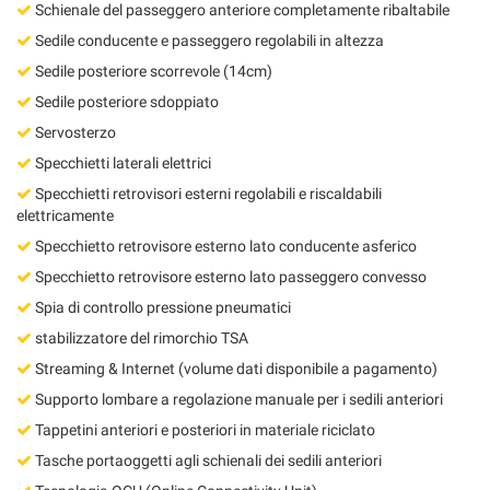
Schienale del passeggero anteriore completamente ribaltabile
Sedile conducente e passeggero regolabili in altezza
Sedile posteriore scorrevole (14cm)
Sedile posteriore sdoppiato
Servosterzo
Specchietti laterali elettrici
Specchietti retrovisori esterni regolabili e riscaldabili
elettricamente
Specchietto retrovisore esterno lato conducente asferico
Specchietto retrovisore esterno lato passeggero convesso
Spia di controllo pressione pneumatici
stabilizzatore del rimorchio TSA
Streaming & Internet (volume dati disponibile a pagamento)
Supporto lombare a regolazione manuale per i sedili anteriori
Tappetini anteriori e posteriori in materiale riciclato
Tasche portaoggetti agli schienali dei sedili anteriori