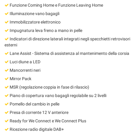
Funzione Coming Home e Funzione Leaving Home
Illuminazione vano bagagli
Immobilizzatore elettronico
Impugnatura leva freno a mano in pelle
Indicatori di direzione laterali integrati negli specchietti retrovisori
esterni
Lane Assist - Sistema di assistenza al mantenimento della corsia
Luci diune a LED
Mancorrenti neri
Mirror Pack
MSR (regolazione coppia in fase di rilascio)
Piano di copertura vano bagagli regolabile su 2 livelli
Pomello del cambio in pelle
Presa di corrente 12 V anteriore
Ready for We Connect e We Connect Plus
Ricezione radio digitale DAB+