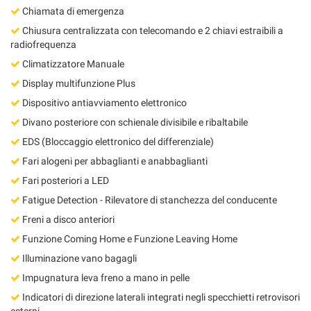
Chiamata di emergenza
Chiusura centralizzata con telecomando e 2 chiavi estraibili a
radiofrequenza
Climatizzatore Manuale
Display multifunzione Plus
Dispositivo antiavviamento elettronico
Divano posteriore con schienale divisibile e ribaltabile
EDS (Bloccaggio elettronico del differenziale)
Fari alogeni per abbaglianti e anabbaglianti
Fari posteriori a LED
Fatigue Detection - Rilevatore di stanchezza del conducente
Freni a disco anteriori
Funzione Coming Home e Funzione Leaving Home
Illuminazione vano bagagli
Impugnatura leva freno a mano in pelle
Indicatori di direzione laterali integrati negli specchietti retrovisori
esterni