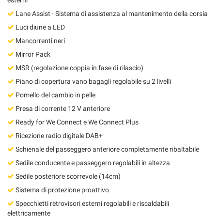
Lane Assist - Sistema di assistenza al mantenimento della corsia
Luci diune a LED
Mancorrenti neri
Mirror Pack
MSR (regolazione coppia in fase di rilascio)
Piano di copertura vano bagagli regolabile su 2 livelli
Pomello del cambio in pelle
Presa di corrente 12 V anteriore
Ready for We Connect e We Connect Plus
Ricezione radio digitale DAB+
Schienale del passeggero anteriore completamente ribaltabile
Sedile conducente e passeggero regolabili in altezza
Sedile posteriore scorrevole (14cm)
Sistema di protezione proattivo
Specchietti retrovisori esterni regolabili e riscaldabili
elettricamente