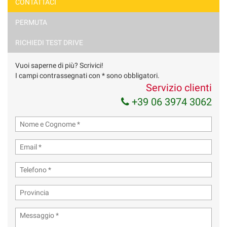
CONTATTACI
PERMUTA
RICHIEDI TEST DRIVE
Vuoi saperne di più? Scrivici!
I campi contrassegnati con * sono obbligatori.
Servizio clienti
+39 06 3974 3062