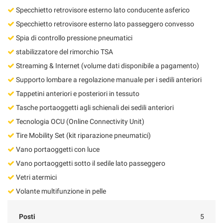
Specchietto retrovisore esterno lato conducente asferico
Specchietto retrovisore esterno lato passeggero convesso
Spia di controllo pressione pneumatici
stabilizzatore del rimorchio TSA
Streaming & Internet (volume dati disponibile a pagamento)
Supporto lombare a regolazione manuale per i sedili anteriori
Tappetini anteriori e posteriori in tessuto
Tasche portaoggetti agli schienali dei sedili anteriori
Tecnologia OCU (Online Connectivity Unit)
Tire Mobility Set (kit riparazione pneumatici)
Vano portaoggetti con luce
Vano portaoggetti sotto il sedile lato passeggero
Vetri atermici
Volante multifunzione in pelle
Posti
5