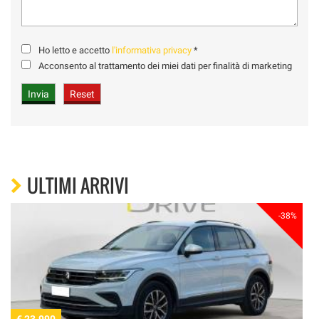
Ho letto e accetto
l'informativa privacy
*
Acconsento al trattamento dei miei dati per finalità di marketing
ULTIMI ARRIVI
-38%