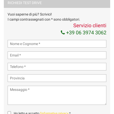
RICHIEDI TEST DRIVE
Vuoi saperne di più? Scrivici!
I campi contrassegnati con * sono obbligatori.
Servizio clienti
+39 06 3974 3062
Ho letto e accetto
l'informativa privacy
*