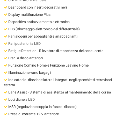
Dashboard con inserti decorativi neri
Display multifunzione Plus
Dispositivo antiavviamento elettronico
EDS (Bloccaggio elettronico del differenziale)
Fari alogeni per abbaglianti e anabbaglianti
Fari posteriori a LED
Fatigue Detection - Rilevatore di stanchezza del conducente
Freni a disco anteriori
Funzione Coming Home e Funzione Leaving Home
Illuminazione vano bagagli
Indicatori di direzione laterali integrati negli specchietti retrovisori
esterni
Lane Assist - Sistema di assistenza al mantenimento della corsia
Luci diune a LED
MSR (regolazione coppia in fase di rilascio)
Presa di corrente 12 V anteriore