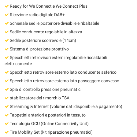
Ready for We Connect e We Connect Plus
Ricezione radio digitale DAB+
Schienale sedile posteriore divisibile e ribaltabile
Sedile conducente regolabile in altezza
Sedile posteriore scorrevole (14cm)
Sistema di protezione proattivo
Specchietti retrovisori esterni regolabili e riscaldabili
elettricamente
Specchietto retrovisore esterno lato conducente asferico
Specchietto retrovisore esterno lato passeggero convesso
Spia di controllo pressione pneumatici
stabilizzatore del rimorchio TSA
Streaming & Internet (volume dati disponibile a pagamento)
Tappetini anteriori e posteriori in tessuto
Tecnologia OCU (Online Connectivity Unit)
Tire Mobility Set (kit riparazione pneumatici)