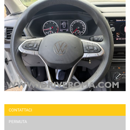
CONTATTACI
PERMUTA