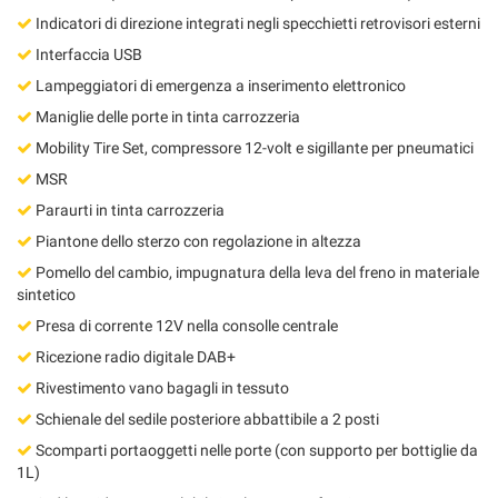
Indicatori di direzione integrati negli specchietti retrovisori esterni
Interfaccia USB
Lampeggiatori di emergenza a inserimento elettronico
Maniglie delle porte in tinta carrozzeria
Mobility Tire Set, compressore 12-volt e sigillante per pneumatici
MSR
Paraurti in tinta carrozzeria
Piantone dello sterzo con regolazione in altezza
Pomello del cambio, impugnatura della leva del freno in materiale
sintetico
Presa di corrente 12V nella consolle centrale
Ricezione radio digitale DAB+
Rivestimento vano bagagli in tessuto
Schienale del sedile posteriore abbattibile a 2 posti
Scomparti portaoggetti nelle porte (con supporto per bottiglie da
1L)