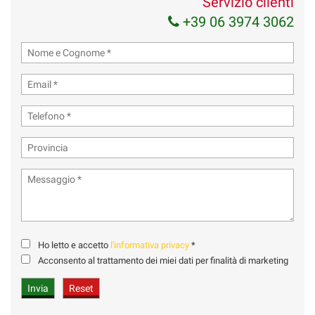
Servizio clienti
+39 06 3974 3062
Ho letto e accetto
l'informativa privacy
*
Acconsento al trattamento dei miei dati per finalità di marketing