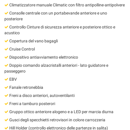
Climatizzatore manuale Climatic con filtro antipolline-antipolvere
Consolle centrale con un portabevande anteriore e uno
posteriore
Controllo Cinture di sicurezza anteriore e posteriore ottico e
acustico
Copertura del vano bagagli
Cruise Control
Dispositivo antiavviamento elettronico
Doppio comando alzacristalli anteriori - lato guidatore e
passeggero
EBV
Fanale retronebbia
Freni a disco anteriori, autoventilanti
Freni a tamburo posterori
Gruppo ottico anteriore alogeno e a LED per marcia diurna
Gusci degli specchietti retrovisori in colore carrozzeria
Hill Holder (controllo elettronico delle partenze in salita)