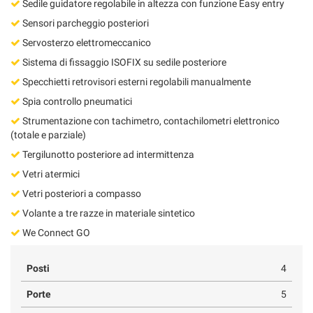
Sedile guidatore regolabile in altezza con funzione Easy entry
Sensori parcheggio posteriori
Servosterzo elettromeccanico
Sistema di fissaggio ISOFIX su sedile posteriore
Specchietti retrovisori esterni regolabili manualmente
Spia controllo pneumatici
Strumentazione con tachimetro, contachilometri elettronico
(totale e parziale)
Tergilunotto posteriore ad intermittenza
Vetri atermici
Vetri posteriori a compasso
Volante a tre razze in materiale sintetico
We Connect GO
Posti
4
Porte
5